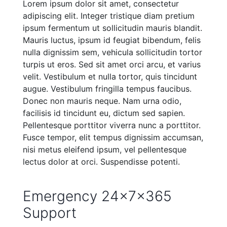
Lorem ipsum dolor sit amet, consectetur
adipiscing elit. Integer tristique diam pretium
ipsum fermentum ut sollicitudin mauris blandit.
Mauris luctus, ipsum id feugiat bibendum, felis
nulla dignissim sem, vehicula sollicitudin tortor
turpis ut eros. Sed sit amet orci arcu, et varius
velit. Vestibulum et nulla tortor, quis tincidunt
augue. Vestibulum fringilla tempus faucibus.
Donec non mauris neque. Nam urna odio,
facilisis id tincidunt eu, dictum sed sapien.
Pellentesque porttitor viverra nunc a porttitor.
Fusce tempor, elit tempus dignissim accumsan,
nisi metus eleifend ipsum, vel pellentesque
lectus dolor at orci. Suspendisse potenti.
Emergency 24x7x365
Support