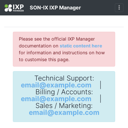
SON-IX IXP Manager
Please see the official IXP Manager
documentation on
static content here
for information and instructions on how
to customise this page.
Technical Support:
email@example.com
|
Billing / Accounts:
email@example.com
|
Sales / Marketing:
email@example.com