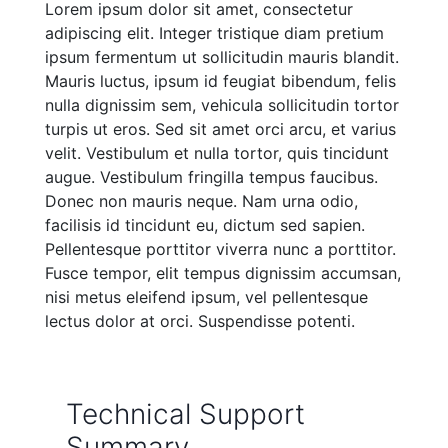
Lorem ipsum dolor sit amet, consectetur
adipiscing elit. Integer tristique diam pretium
ipsum fermentum ut sollicitudin mauris blandit.
Mauris luctus, ipsum id feugiat bibendum, felis
nulla dignissim sem, vehicula sollicitudin tortor
turpis ut eros. Sed sit amet orci arcu, et varius
velit. Vestibulum et nulla tortor, quis tincidunt
augue. Vestibulum fringilla tempus faucibus.
Donec non mauris neque. Nam urna odio,
facilisis id tincidunt eu, dictum sed sapien.
Pellentesque porttitor viverra nunc a porttitor.
Fusce tempor, elit tempus dignissim accumsan,
nisi metus eleifend ipsum, vel pellentesque
lectus dolor at orci. Suspendisse potenti.
Technical Support
Summary